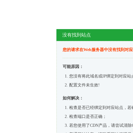
没有找到站点
您的请求在Web服务器中没有找到对
可能原因：
您没有将此域名或IP绑定到对应站
配置文件未生效!
如何解决：
检查是否已经绑定到对应站点，若
检查端口是否正确；
若您使用了CDN产品，请尝试清除