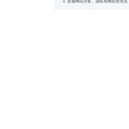
普通网站访客，请联系网站管理员